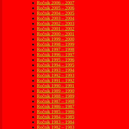
Ročník 2006 – 2007
Ročník 2005 – 2006
Ročník 2004 – 2005
Ročník 2003 – 2004
Ročník 2002 – 2003
Ročník 2001 – 2002
Ročník 2000 – 2001
Ročník 1999 – 2000
Ročník 1998 – 1999
Ročník 1997 – 1998
Ročník 1996 – 1997
Ročník 1995 – 1996
Ročník 1994 – 1995
Ročník 1993 – 1994
Ročník 1992 – 1993
Ročník 1991 – 1992
Ročník 1990 – 1991
Ročník 1989 – 1990
Ročník 1988 – 1989
Ročník 1987 – 1988
Ročník 1986 – 1987
Ročník 1985 – 1986
Ročník 1984 – 1985
Ročník 1983 – 1984
Ročník 1982 – 1983