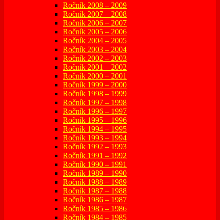
Ročník 2008 – 2009
Ročník 2007 – 2008
Ročník 2006 – 2007
Ročník 2005 – 2006
Ročník 2004 – 2005
Ročník 2003 – 2004
Ročník 2002 – 2003
Ročník 2001 – 2002
Ročník 2000 – 2001
Ročník 1999 – 2000
Ročník 1998 – 1999
Ročník 1997 – 1998
Ročník 1996 – 1997
Ročník 1995 – 1996
Ročník 1994 – 1995
Ročník 1993 – 1994
Ročník 1992 – 1993
Ročník 1991 – 1992
Ročník 1990 – 1991
Ročník 1989 – 1990
Ročník 1988 – 1989
Ročník 1987 – 1988
Ročník 1986 – 1987
Ročník 1985 – 1986
Ročník 1984 – 1985