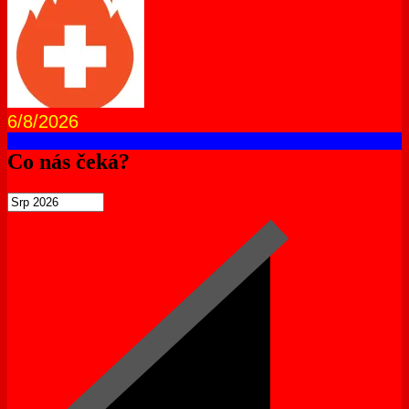
6/8/2026
Co nás čeká?