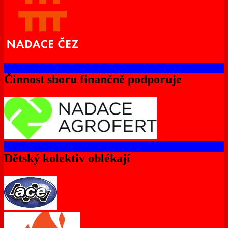
Činnost sboru finančně podporuje
Dětský kolektiv oblékají