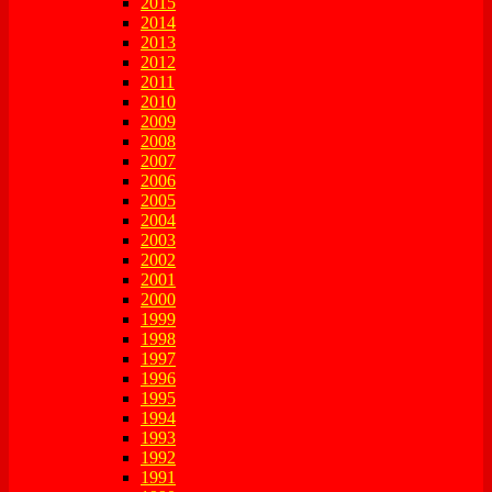
2015
2014
2013
2012
2011
2010
2009
2008
2007
2006
2005
2004
2003
2002
2001
2000
1999
1998
1997
1996
1995
1994
1993
1992
1991