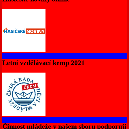
Letní vzdělávací kemp 2021
Činnost mládeže v našem sboru podporují