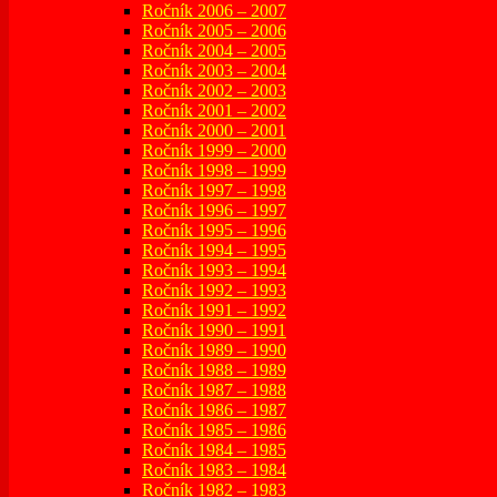
Ročník 2006 – 2007
Ročník 2005 – 2006
Ročník 2004 – 2005
Ročník 2003 – 2004
Ročník 2002 – 2003
Ročník 2001 – 2002
Ročník 2000 – 2001
Ročník 1999 – 2000
Ročník 1998 – 1999
Ročník 1997 – 1998
Ročník 1996 – 1997
Ročník 1995 – 1996
Ročník 1994 – 1995
Ročník 1993 – 1994
Ročník 1992 – 1993
Ročník 1991 – 1992
Ročník 1990 – 1991
Ročník 1989 – 1990
Ročník 1988 – 1989
Ročník 1987 – 1988
Ročník 1986 – 1987
Ročník 1985 – 1986
Ročník 1984 – 1985
Ročník 1983 – 1984
Ročník 1982 – 1983