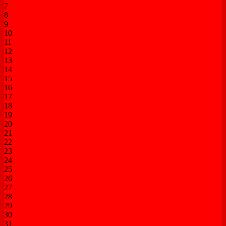
7
8
9
10
11
12
13
14
15
16
17
18
19
20
21
22
23
24
25
26
27
28
29
30
31