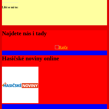
Líbí se mi to:
Najdete nás i tady
Hasičské noviny online