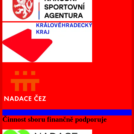
Činnost sboru finančně podporuje