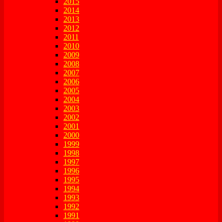
2015
2014
2013
2012
2011
2010
2009
2008
2007
2006
2005
2004
2003
2002
2001
2000
1999
1998
1997
1996
1995
1994
1993
1992
1991