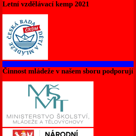
Letní vzdělávací kemp 2021
Činnost mládeže v našem sboru podporují