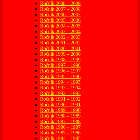
Ročník 2008 – 2009
Ročník 2007 – 2008
Ročník 2006 – 2007
Ročník 2005 – 2006
Ročník 2004 – 2005
Ročník 2003 – 2004
Ročník 2002 – 2003
Ročník 2001 – 2002
Ročník 2000 – 2001
Ročník 1999 – 2000
Ročník 1998 – 1999
Ročník 1997 – 1998
Ročník 1996 – 1997
Ročník 1995 – 1996
Ročník 1994 – 1995
Ročník 1993 – 1994
Ročník 1992 – 1993
Ročník 1991 – 1992
Ročník 1990 – 1991
Ročník 1989 – 1990
Ročník 1988 – 1989
Ročník 1987 – 1988
Ročník 1986 – 1987
Ročník 1985 – 1986
Ročník 1984 – 1985