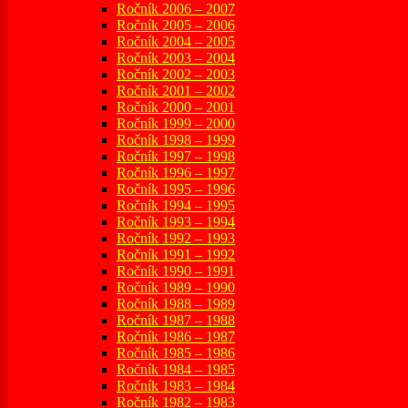
Ročník 2006 – 2007
Ročník 2005 – 2006
Ročník 2004 – 2005
Ročník 2003 – 2004
Ročník 2002 – 2003
Ročník 2001 – 2002
Ročník 2000 – 2001
Ročník 1999 – 2000
Ročník 1998 – 1999
Ročník 1997 – 1998
Ročník 1996 – 1997
Ročník 1995 – 1996
Ročník 1994 – 1995
Ročník 1993 – 1994
Ročník 1992 – 1993
Ročník 1991 – 1992
Ročník 1990 – 1991
Ročník 1989 – 1990
Ročník 1988 – 1989
Ročník 1987 – 1988
Ročník 1986 – 1987
Ročník 1985 – 1986
Ročník 1984 – 1985
Ročník 1983 – 1984
Ročník 1982 – 1983