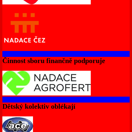
Činnost sboru finančně podporuje
Dětský kolektiv oblékají