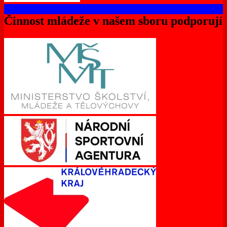
Činnost mládeže v našem sboru podporují