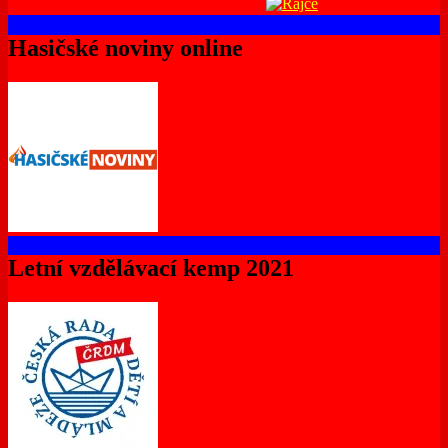
Hasičské noviny online
Letní vzdělávací kemp 2021