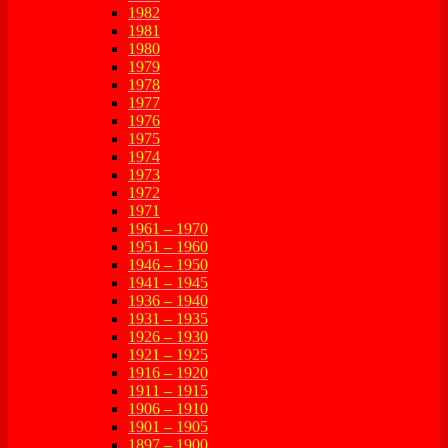
1982
1981
1980
1979
1978
1977
1976
1975
1974
1973
1972
1971
1961 – 1970
1951 – 1960
1946 – 1950
1941 – 1945
1936 – 1940
1931 – 1935
1926 – 1930
1921 – 1925
1916 – 1920
1911 – 1915
1906 – 1910
1901 – 1905
1897 – 1900