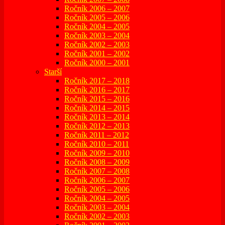
Ročník 2006 – 2007
Ročník 2005 – 2006
Ročník 2004 – 2005
Ročník 2003 – 2004
Ročník 2002 – 2003
Ročník 2001 – 2002
Ročník 2000 – 2001
Starší
Ročník 2017 – 2018
Ročník 2016 – 2017
Ročník 2015 – 2016
Ročník 2014 – 2015
Ročník 2013 – 2014
Ročník 2012 – 2013
Ročník 2011 – 2012
Ročník 2010 – 2011
Ročník 2009 – 2010
Ročník 2008 – 2009
Ročník 2007 – 2008
Ročník 2006 – 2007
Ročník 2005 – 2006
Ročník 2004 – 2005
Ročník 2003 – 2004
Ročník 2002 – 2003