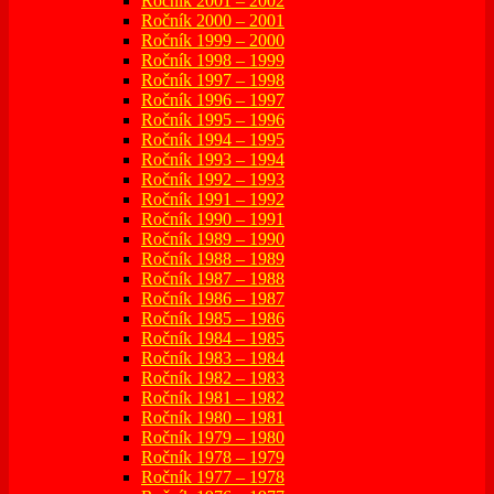
Ročník 2001 – 2002
Ročník 2000 – 2001
Ročník 1999 – 2000
Ročník 1998 – 1999
Ročník 1997 – 1998
Ročník 1996 – 1997
Ročník 1995 – 1996
Ročník 1994 – 1995
Ročník 1993 – 1994
Ročník 1992 – 1993
Ročník 1991 – 1992
Ročník 1990 – 1991
Ročník 1989 – 1990
Ročník 1988 – 1989
Ročník 1987 – 1988
Ročník 1986 – 1987
Ročník 1985 – 1986
Ročník 1984 – 1985
Ročník 1983 – 1984
Ročník 1982 – 1983
Ročník 1981 – 1982
Ročník 1980 – 1981
Ročník 1979 – 1980
Ročník 1978 – 1979
Ročník 1977 – 1978