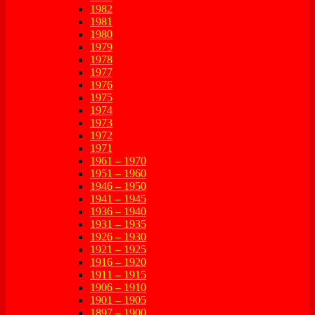
1982
1981
1980
1979
1978
1977
1976
1975
1974
1973
1972
1971
1961 – 1970
1951 – 1960
1946 – 1950
1941 – 1945
1936 – 1940
1931 – 1935
1926 – 1930
1921 – 1925
1916 – 1920
1911 – 1915
1906 – 1910
1901 – 1905
1897 – 1900