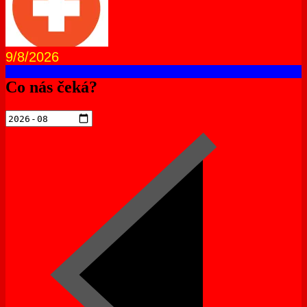
9/8/2026
Co nás čeká?