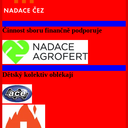
Činnost sboru finančně podporuje
Dětský kolektiv oblékají