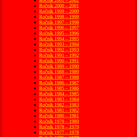
Ročník 2001 – 2002
Ročník 2000 – 2001
Ročník 1999 – 2000
Ročník 1998 – 1999
Ročník 1997 – 1998
Ročník 1996 – 1997
Ročník 1995 – 1996
Ročník 1994 – 1995
Ročník 1993 – 1994
Ročník 1992 – 1993
Ročník 1991 – 1992
Ročník 1990 – 1991
Ročník 1989 – 1990
Ročník 1988 – 1989
Ročník 1987 – 1988
Ročník 1986 – 1987
Ročník 1985 – 1986
Ročník 1984 – 1985
Ročník 1983 – 1984
Ročník 1982 – 1983
Ročník 1981 – 1982
Ročník 1980 – 1981
Ročník 1979 – 1980
Ročník 1978 – 1979
Ročník 1977 – 1978