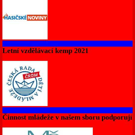
Letní vzdělávací kemp 2021
Činnost mládeže v našem sboru podporují