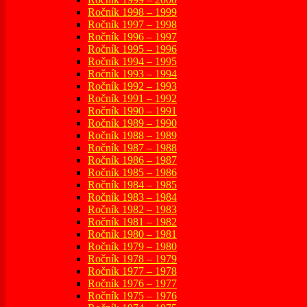
Ročník 1998 – 1999
Ročník 1997 – 1998
Ročník 1996 – 1997
Ročník 1995 – 1996
Ročník 1994 – 1995
Ročník 1993 – 1994
Ročník 1992 – 1993
Ročník 1991 – 1992
Ročník 1990 – 1991
Ročník 1989 – 1990
Ročník 1988 – 1989
Ročník 1987 – 1988
Ročník 1986 – 1987
Ročník 1985 – 1986
Ročník 1984 – 1985
Ročník 1983 – 1984
Ročník 1982 – 1983
Ročník 1981 – 1982
Ročník 1980 – 1981
Ročník 1979 – 1980
Ročník 1978 – 1979
Ročník 1977 – 1978
Ročník 1976 – 1977
Ročník 1975 – 1976