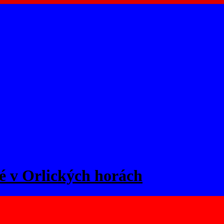
é v Orlických horách